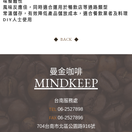
味整體性
風味反應佳，同時適合運用於暢飲店等通路類型
茶葉茶包
常溫儲存，有效降低產品儲放成本，適合餐飲業者及料理
DIY人士使用
其他
BACK
曼金咖啡
MINDKEEP
台南服務處
06-2527898
TEL
06-2527896
FAX
704台南市北區公園路916號